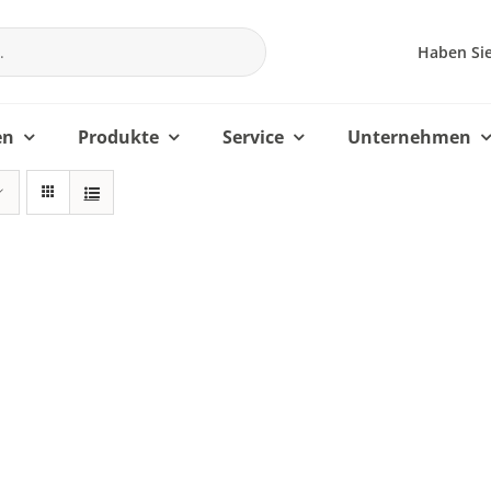
Haben Sie
en
Produkte
Service
Unternehmen