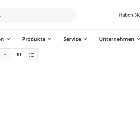
Haben Sie
en
Produkte
Service
Unternehmen