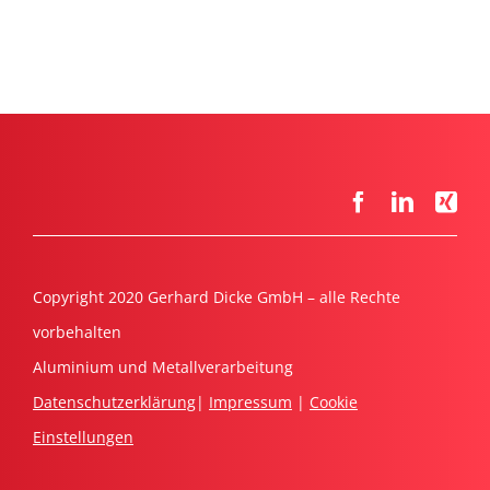
Copyright 2020 Gerhard Dicke GmbH – alle Rechte
vorbehalten
Aluminium und Metallverarbeitung
Datenschutzerklärung
|
Impressum
|
Cookie
Einstellungen