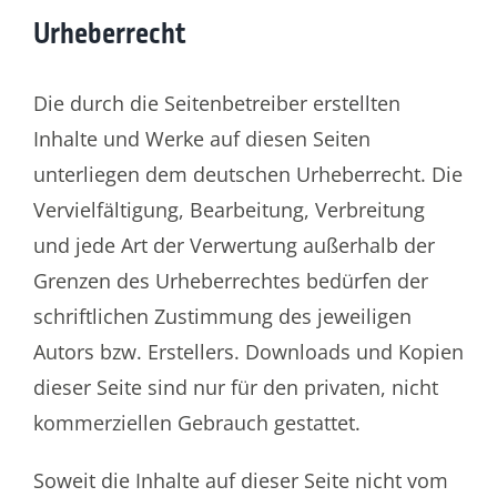
Urheberrecht
Die durch die Seitenbetreiber erstellten
Inhalte und Werke auf diesen Seiten
unterliegen dem deutschen Urheberrecht. Die
Vervielfältigung, Bearbeitung, Verbreitung
und jede Art der Verwertung außerhalb der
Grenzen des Urheberrechtes bedürfen der
schriftlichen Zustimmung des jeweiligen
Autors bzw. Erstellers. Downloads und Kopien
dieser Seite sind nur für den privaten, nicht
kommerziellen Gebrauch gestattet.
Soweit die Inhalte auf dieser Seite nicht vom