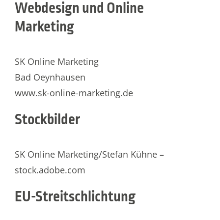
Webdesign und Online
Marketing
SK Online Marketing
Bad Oeynhausen
www.sk-online-marketing.de
Stockbilder
SK Online Marketing/Stefan Kühne –
stock.adobe.com
EU-Streitschlichtung