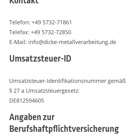
Kontakt
Telefon: +49 5732-71861
Telefax: +49 5732-72850
E-Mail: info@dicke-metallverarbeitung.de
Umsatzsteuer-ID
Umsatzsteuer-Identifikationsnummer gemäß
§ 27 a Umsatzsteuergesetz:
DE812594605
Angaben zur
Berufshaftpflichtversicherung