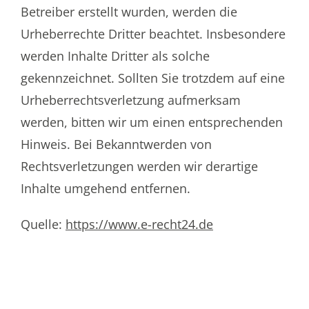
Betreiber erstellt wurden, werden die
Urheberrechte Dritter beachtet. Insbesondere
werden Inhalte Dritter als solche
gekennzeichnet. Sollten Sie trotzdem auf eine
Urheberrechtsverletzung aufmerksam
werden, bitten wir um einen entsprechenden
Hinweis. Bei Bekanntwerden von
Rechtsverletzungen werden wir derartige
Inhalte umgehend entfernen.
Quelle:
https://www.e-recht24.de