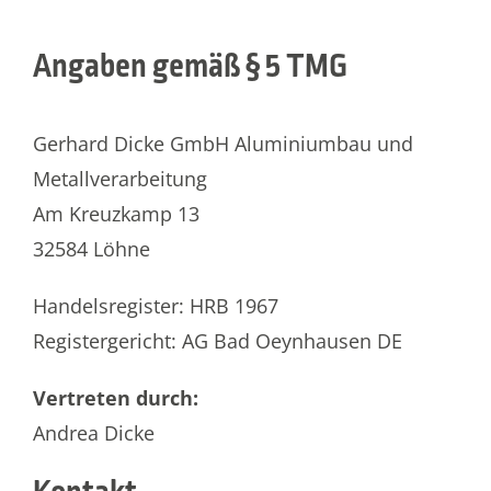
Angaben gemäß § 5 TMG
Gerhard Dicke GmbH Aluminiumbau und
Metallverarbeitung
Am Kreuzkamp 13
32584 Löhne
Handelsregister: HRB 1967
Registergericht: AG Bad Oeynhausen DE
Vertreten durch:
Andrea Dicke