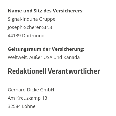
Name und Sitz des Versicherers:
Signal-Induna Gruppe
Joseph-Scherer-Str.3
44139 Dortmund
Geltungsraum der Versicherung:
Weltweit. Außer USA und Kanada
Redaktionell Verantwortlicher
Gerhard Dicke GmbH
Am Kreuzkamp 13
32584 Löhne