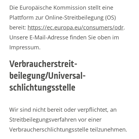
Die Europäische Kommission stellt eine
Plattform zur Online-Streitbeilegung (OS)
bereit:
https://ec.europa.eu/consumers/odr
.
Unsere E-Mail-Adresse finden Sie oben im
Impressum.
Verbraucher­streit­
beilegung/Universal­
schlichtungs­stelle
Wir sind nicht bereit oder verpflichtet, an
Streitbeilegungsverfahren vor einer
Verbraucherschlichtungsstelle teilzunehmen.