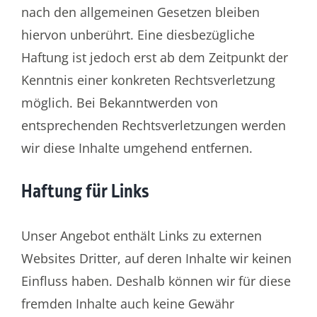
nach den allgemeinen Gesetzen bleiben
hiervon unberührt. Eine diesbezügliche
Haftung ist jedoch erst ab dem Zeitpunkt der
Kenntnis einer konkreten Rechtsverletzung
möglich. Bei Bekanntwerden von
entsprechenden Rechtsverletzungen werden
wir diese Inhalte umgehend entfernen.
Haftung für Links
Unser Angebot enthält Links zu externen
Websites Dritter, auf deren Inhalte wir keinen
Einfluss haben. Deshalb können wir für diese
fremden Inhalte auch keine Gewähr