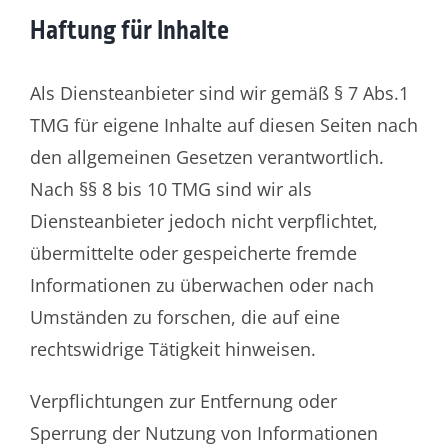
Haftung für Inhalte
Als Diensteanbieter sind wir gemäß § 7 Abs.1
TMG für eigene Inhalte auf diesen Seiten nach
den allgemeinen Gesetzen verantwortlich.
Nach §§ 8 bis 10 TMG sind wir als
Diensteanbieter jedoch nicht verpflichtet,
übermittelte oder gespeicherte fremde
Informationen zu überwachen oder nach
Umständen zu forschen, die auf eine
rechtswidrige Tätigkeit hinweisen.
Verpflichtungen zur Entfernung oder
Sperrung der Nutzung von Informationen