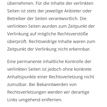
übernehmen. Für die Inhalte der verlinkten
Seiten ist stets der jeweilige Anbieter oder
Betreiber der Seiten verantwortlich. Die
verlinkten Seiten wurden zum Zeitpunkt der
Verlinkung auf mögliche Rechtsverstöße
überprüft. Rechtswidrige Inhalte waren zum
Zeitpunkt der Verlinkung nicht erkennbar.
Eine permanente inhaltliche Kontrolle der
verlinkten Seiten ist jedoch ohne konkrete
Anhaltspunkte einer Rechtsverletzung nicht
zumutbar. Bei Bekanntwerden von
Rechtsverletzungen werden wir derartige
Links umgehend entfernen.