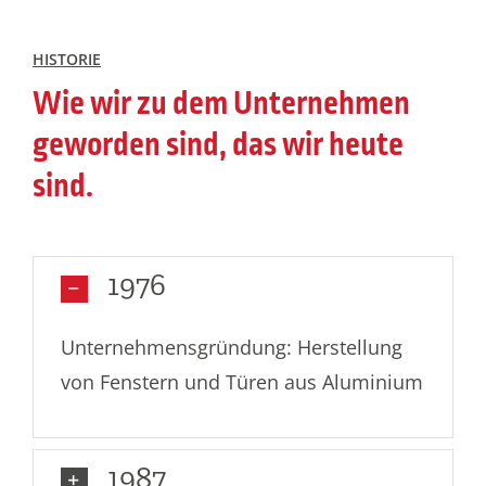
HISTORIE
Wie wir zu dem Unternehmen
geworden sind, das wir heute
sind.
1976
Unternehmensgründung: Herstellung
von Fenstern und Türen aus Aluminium
1987