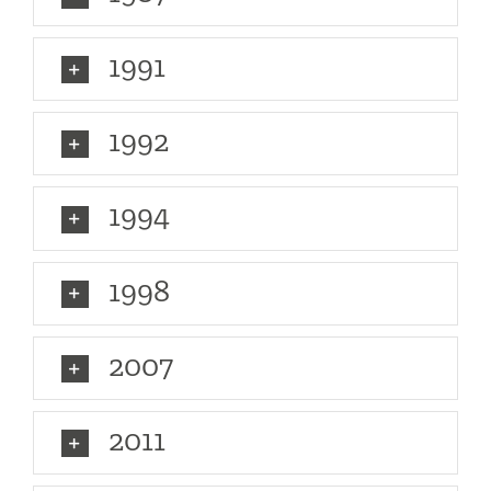
1991
1992
1994
1998
2007
2011