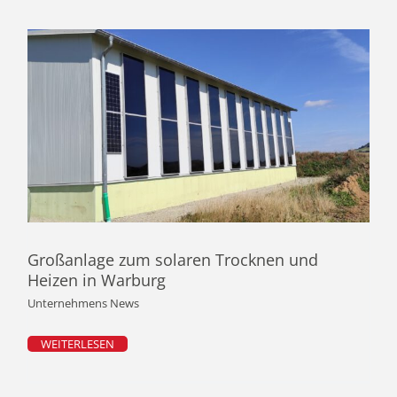
Großanlage zum solaren Trocknen und
Heizen in Warburg
Unternehmens News
WEITERLESEN