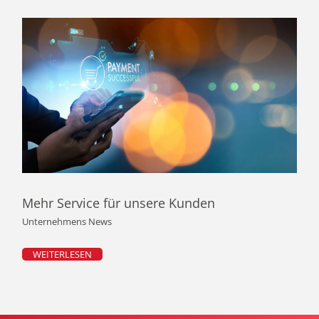
Mehr Service für unsere Kunden
Unternehmens News
WEITERLESEN