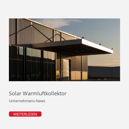
Solar Warmluftkollektor
Unternehmens News
WEITERLESEN