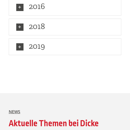
2016
2018
2019
NEWS
Aktuelle Themen bei Dicke