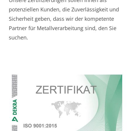
Unsere Zertifizierungen sollen Ihnen als
potenziellen Kunden, die Zuverlässigkeit und
Sicherheit geben, dass wir der kompetente
Partner für Metallverarbeitung sind, den Sie
suchen.