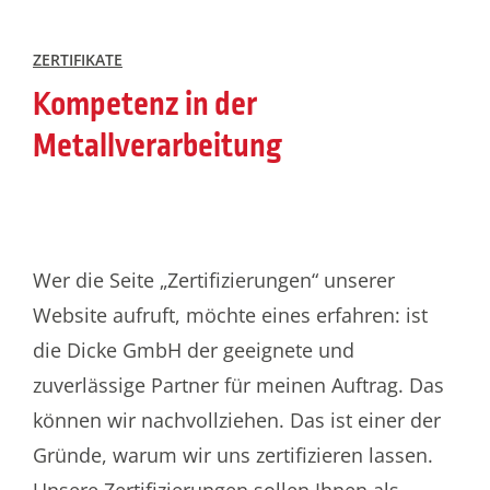
ZERTIFIKATE
Kompetenz in der
Metallverarbeitung
Wer die Seite „Zertifizierungen“ unserer
Website aufruft, möchte eines erfahren: ist
die Dicke GmbH der geeignete und
zuverlässige Partner für meinen Auftrag. Das
können wir nachvollziehen. Das ist einer der
Gründe, warum wir uns zertifizieren lassen.