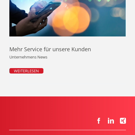
Mehr Service für unsere Kunden
Unternehmens News
WEITERLESEN