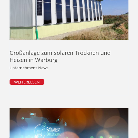
Großanlage zum solaren Trocknen und
Heizen in Warburg
Unternehmens News
WEITERLESEN