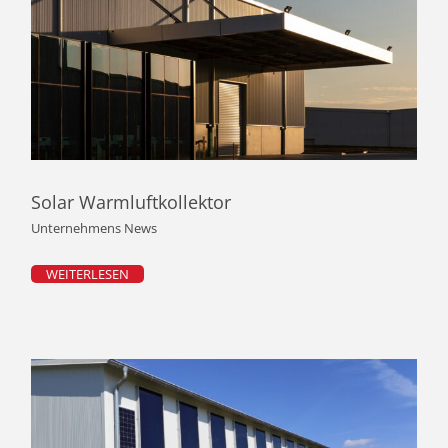
Solar Warmluftkollektor
Unternehmens News
WEITERLESEN