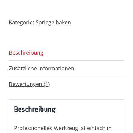
für
Nutzfahrzeuge
Kategorie:
Spriegelhaken
Menge
Beschreibung
Zusätzliche Informationen
Bewertungen (1)
Beschreibung
Professionelles Werkzeug ist einfach in