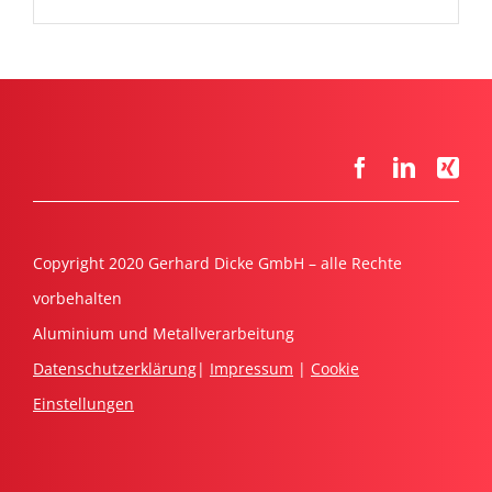
Copyright 2020 Gerhard Dicke GmbH – alle Rechte
vorbehalten
Aluminium und Metallverarbeitung
Datenschutzerklärung
|
Impressum
|
Cookie
Einstellungen