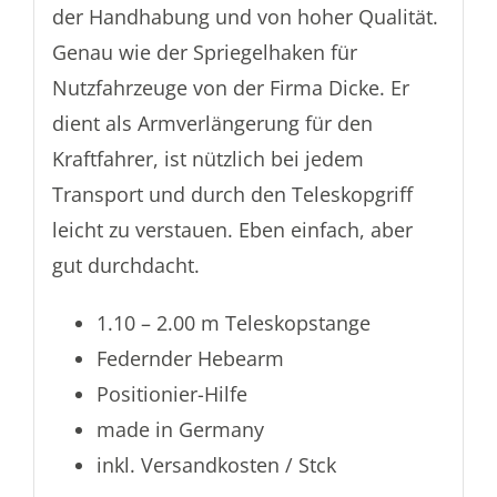
der Handhabung und von hoher Qualität.
Genau wie der Spriegelhaken für
Nutzfahrzeuge von der Firma Dicke. Er
dient als Armverlängerung für den
Kraftfahrer, ist nützlich bei jedem
Transport und durch den Teleskopgriff
leicht zu verstauen. Eben einfach, aber
gut durchdacht.
1.10 – 2.00 m Teleskopstange
Federnder Hebearm
Positionier-Hilfe
made in Germany
inkl. Versandkosten / Stck