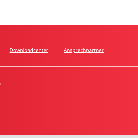
Downloadcenter
Ansprechpartner
n