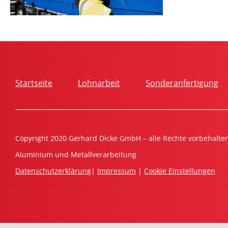
Startseite
Lohnarbeit
Sonderanfertigung
Copyright 2020 Gerhard Dicke GmbH – alle Rechte vorbehalte
Aluminium und Metallverarbeitung
Datenschutzerklärung
|
Impressum
|
Cookie Einstellungen