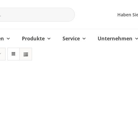
Haben Sie
en
Produkte
Service
Unternehmen