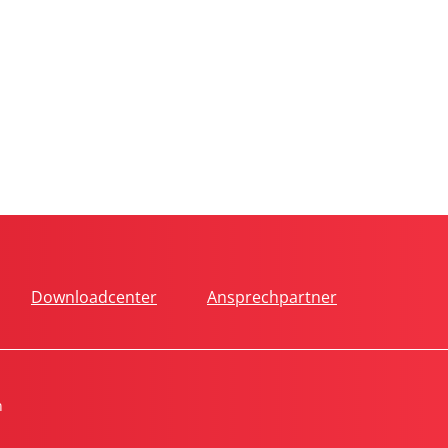
Downloadcenter
Ansprechpartner
n